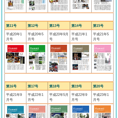
第11号
第12号
第13号
第14号
第15号
平成20年1
平成20年5
平成20年9月
平成21年1
平成21年5
月号
月号
号
月号
月号
第16号
第17号
第18号
第19号
第20号
平成21年9
平成22年1
平成22年5月
平成22年9
平成23年1
月号
月号
号
月号
月号