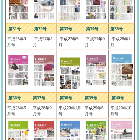
第31号
第32号
第33号
第34号
第35号
平成26年9
平成27年1
平成27年5
平成27年9
平成28年1
月号
月
月
月
月
第36号
第37号
第38号
第39号
第40号
平成28年5
平成28年9
平成29年1月
平成29年6
平成29年10
月号
月号
号
月号
月号