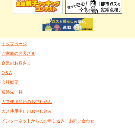
トップページ
ご家庭のお客さま
企業のお客さま
Q＆A
会社概要
連絡先一覧
ガス使用開始のお申し込み
ガス使用中止のお申し込み
インターネットからのお申し込み・お問い合わせ