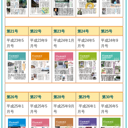
第21号
第22号
第23号
第24号
第25号
平成23年5
平成23年9
平成24年1月
平成24年5
平成24年9
月号
月号
号
月号
月号
第26号
第27号
第28号
第29号
第30号
平成25年1
平成25年5
平成25年9月
平成26年1
平成26年5
月号
月号
号
月号
月号