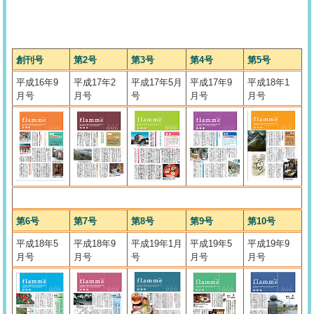
創刊号
第2号
第3号
第4号
第5号
平成16年9
平成17年2
平成17年5月
平成17年9
平成18年1
月号
月号
号
月号
月号
第6号
第7号
第8号
第9号
第10号
平成18年5
平成18年9
平成19年1月
平成19年5
平成19年9
月号
月号
号
月号
月号