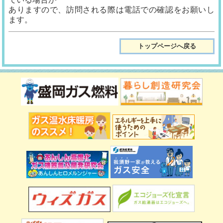
ありますので、訪問される際は電話での確認をお願いし
ます。
トップページへ戻る