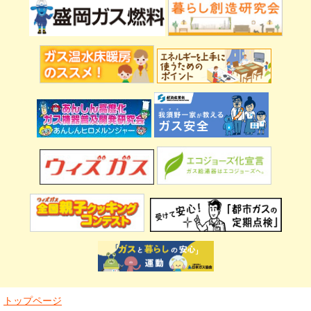
トップページ