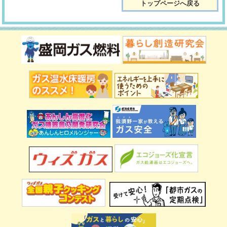
トップページへ戻る