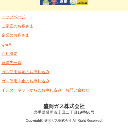
トップページ
ご家庭のお客さま
企業のお客さま
Q＆A
会社概要
連絡先一覧
ガス使用開始のお申し込み
ガス使用中止のお申し込み
インターネットからのお申し込み・お問い合わせ
盛岡ガス株式会社
岩手県盛岡市上田二丁目19番56号
Copyright© 盛岡ガス株式会社 All Right Reserved.