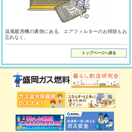
温風暖房機の裏側にある、エアフィルターのお掃除もお
忘れなく。
トップページへ戻る