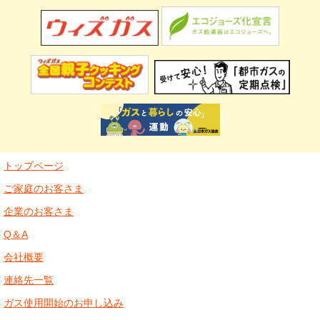
トップページ
ご家庭のお客さま
企業のお客さま
Q＆A
会社概要
連絡先一覧
ガス使用開始のお申し込み