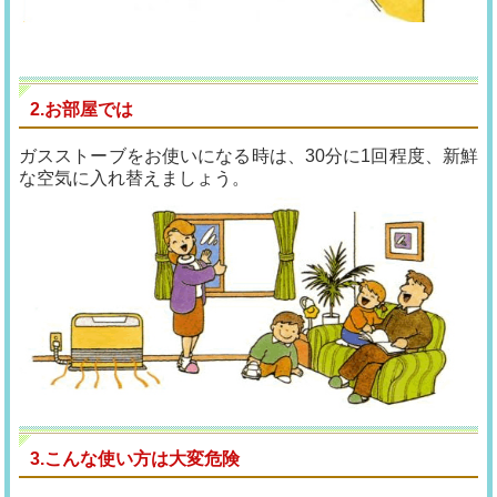
2.お部屋では
ガスストーブをお使いになる時は、30分に1回程度、新鮮
な空気に入れ替えましょう。
3.こんな使い方は大変危険