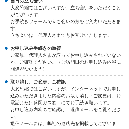
当日の立ち会い
大変恐縮ではございますが、立ち会いをいただくこと
がございます。
お手続きフォームで立ち会いの方をご入力いただきま
す。
立ち会いは、代理人さまでもお受けいたします。
お申し込み手続きの重複
ご家族、代理人さまが誤ってお申し込みされていない
か、ご確認ください。（ご訪問日のお申し込み内容に
相違がないよう）
取り消し、ご変更、ご確認
大変恐縮ではございますが、インターネットでお申し
込みいただきました内容のお取り消し・ご変更は、お
電話または盛岡ガス窓口にてお手続き願います。
お申し込み内容のご確認は、返信メールをご覧くださ
い。
返信メールには、弊社の連絡先を掲載してございま