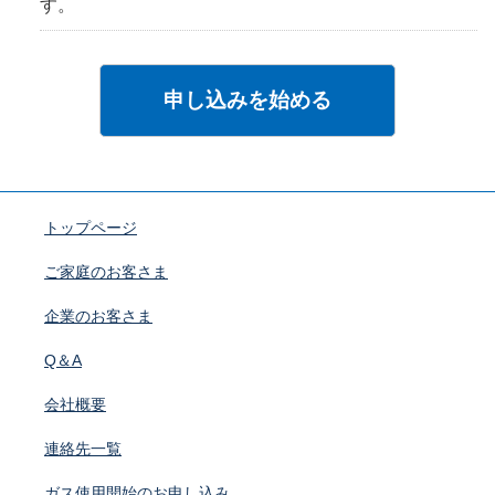
す。
申し込みを始める
トップページ
ご家庭のお客さま
企業のお客さま
Q＆A
会社概要
連絡先一覧
ガス使用開始のお申し込み