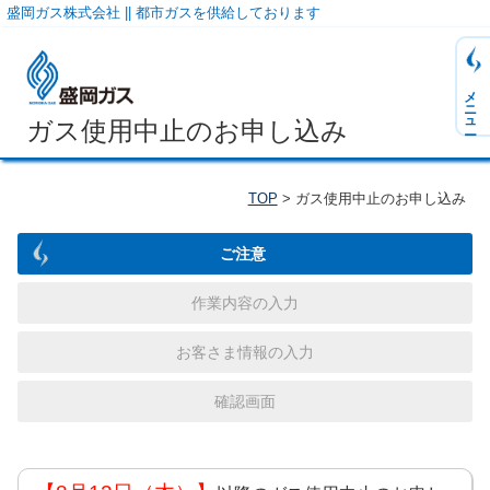
盛岡ガス株式会社 || 都市ガスを供給しております
メニュー
ガス使用中止のお申し込み
TOP
> ガス使用中止のお申し込み
ご注意
作業内容の入力
お客さま情報の入力
確認画面