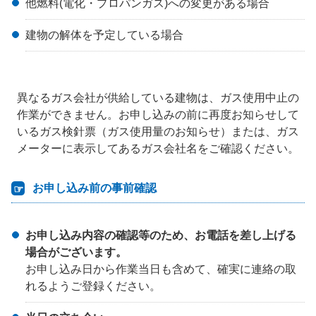
他燃料(電化・プロパンガス)への変更がある場合
建物の解体を予定している場合
異なるガス会社が供給している建物は、ガス使用中止の
作業ができません。お申し込みの前に再度お知らせして
いるガス検針票（ガス使用量のお知らせ）または、ガス
メーターに表示してあるガス会社名をご確認ください。
お申し込み前の事前確認
お申し込み内容の確認等のため、お電話を差し上げる
場合がございます。
お申し込み日から作業当日も含めて、確実に連絡の取
れるようご登録ください。