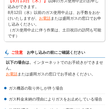
【8月13日（木）】
以降のガス使用中止のお申し
込みができます。
8月12日（水）以前のガス使用中止は、お手数をおか
けいたしますが、
お電話
または盛岡ガスの窓口でお申
し込みください。
（ガス使用中止に伴う作業は、土日祝日の訪問も可能
です）
ご注意
お申し込みの前にご確認ください
以下の場合は、
インターネットでのお手続きができませ
ん。
お電話
または盛岡ガスの窓口でお手続きください。
ガス機器の取り外しが伴う場合
ガス料金未納の理由によりガスをお止めしている場合