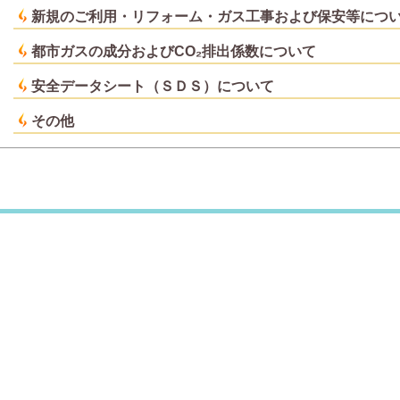
新規のご利用・リフォーム・ガス工事および保安等につ
都市ガスの成分およびCO₂排出係数について
安全データシート（ＳＤＳ）について
その他