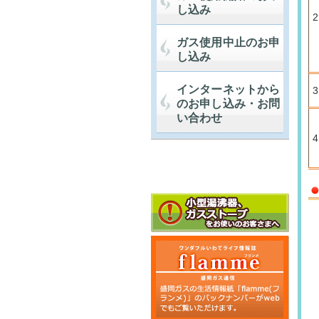
し込み
2
ガス使用中止のお申
し込み
インターネットから
3
のお申し込み・お問
い合わせ
4