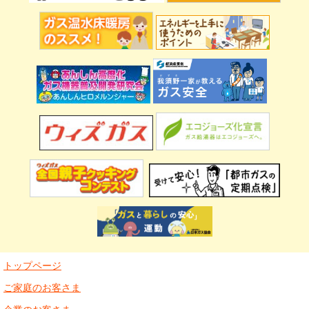
トップページ
ご家庭のお客さま