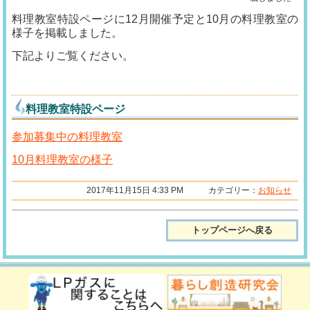
料理教室特設ページに12月開催予定と10月の料理教室の
様子を掲載しました。
下記よりご覧ください。
料理教室特設ページ
参加募集中の料理教室
10月料理教室の様子
2017年11月15日 4:33 PM カテゴリー：
お知らせ
トップページへ戻る