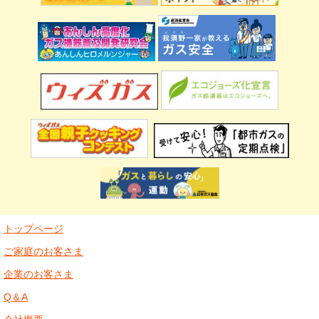
トップページ
ご家庭のお客さま
企業のお客さま
Q＆A