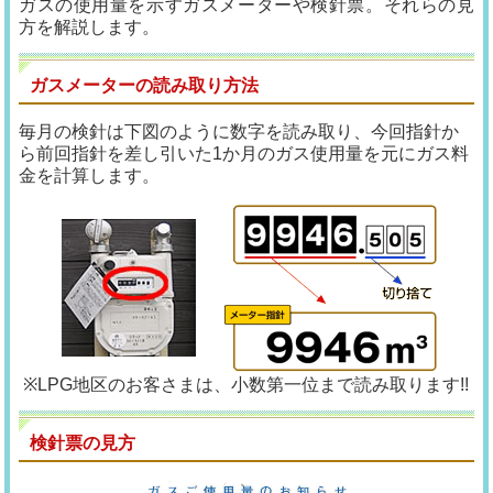
ガスの使用量を示すガスメーターや検針票。それらの見
方を解説します。
ガスメーターの読み取り方法
毎月の検針は下図のように数字を読み取り、今回指針か
ら前回指針を差し引いた1か月のガス使用量を元にガス料
金を計算します。
※LPG地区のお客さまは、小数第一位まで読み取ります!!
検針票の見方