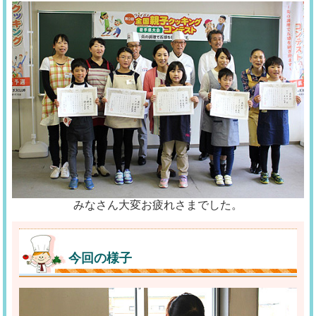
みなさん大変お疲れさまでした。
今回の様子