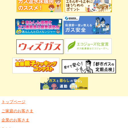
トップページ
ご家庭のお客さま
企業のお客さま