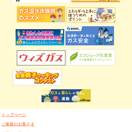
トップページ
ご家庭のお客さま