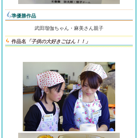
準優勝作品
武田瑠伽ちゃん・麻美さん親子
作品名
「子供の大好きごはん！！」