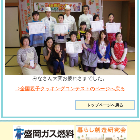
みなさん大変お疲れさまでした。
⇒全国親子クッキングコンテストのページへ戻る
トップページへ戻る