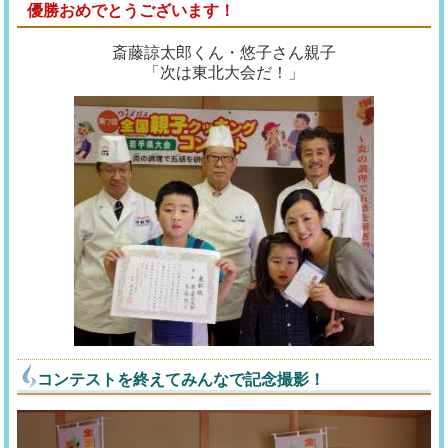
優勝おめでとうございます！
斎藤諒太郎くん・悠子さん親子
「次は東北大会だ！」
コンテストを終えてみんなで記念撮影！