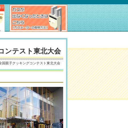
コンテスト東北大会
ス全国親子クッキングコンテスト東北大会