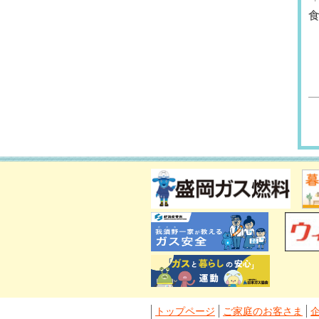
トップページ
ご家庭のお客さま