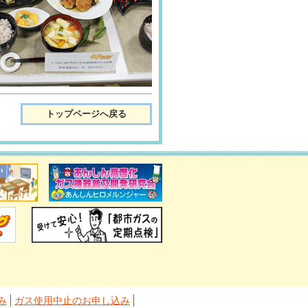
トップページへ戻る
み
ガス使用中止のお申し込み