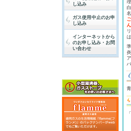
し込み
ガス使用中止のお申
し込み
インターネットから
のお申し込み・お問
い合わせ