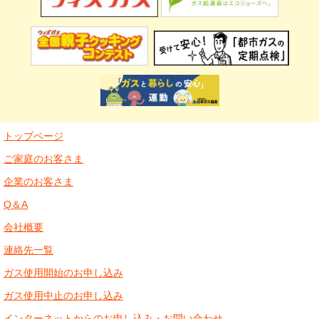
トップページ
ご家庭のお客さま
企業のお客さま
Q＆A
会社概要
連絡先一覧
ガス使用開始のお申し込み
ガス使用中止のお申し込み
インターネットからのお申し込み・お問い合わせ