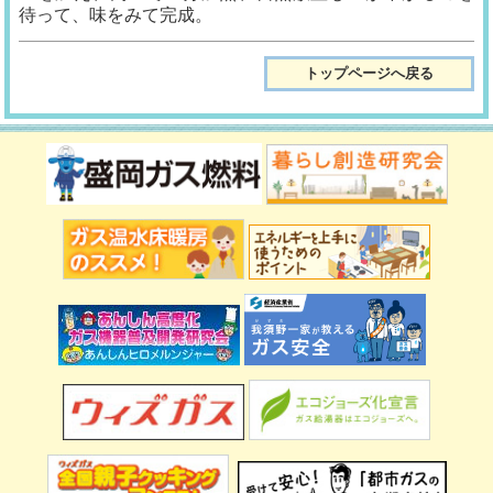
待って、味をみて完成。
トップページへ戻る