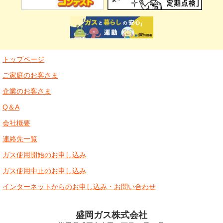
トップページ
ご家庭のお客さま
企業のお客さま
Q＆A
会社概要
連絡先一覧
ガス使用開始のお申し込み
ガス使用中止のお申し込み
インターネットからのお申し込み・お問い合わせ
盛岡ガス株式会社