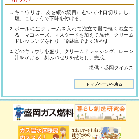
キュウリは、皮を縦の縞目にむいて小口切りにし、
塩、こしょうで下味を付ける。
ボールに生クリームを入れて泡立て器で軽く泡立て
る。マヨネーズ、マスタードを加えて混ぜ、クリーム
ドレッシングを作り、冷蔵庫でよく冷やす。
①のキュウリを盛り、クリームドレッシング、レモン
汁をかける。刻みパセリを散らし、完成。
提供：盛岡タイムス
トップページへ戻る