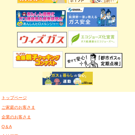
トップページ
ご家庭のお客さま
企業のお客さま
Q＆A