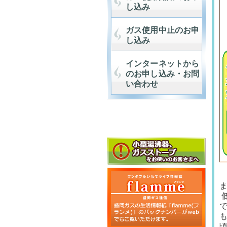
し込み
ガス使用中止のお申
し込み
インターネットから
のお申し込み・お問
い合わせ