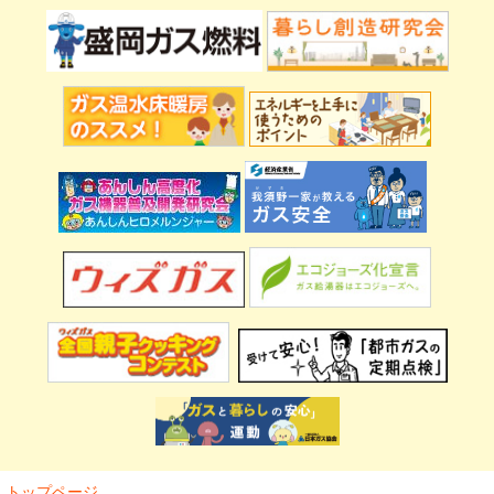
トップページ