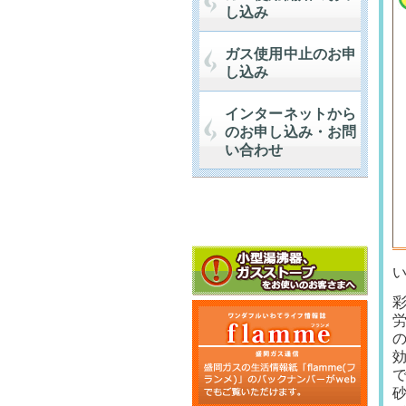
し込み
ガス使用中止のお申
し込み
インターネットから
のお申し込み・お問
い合わせ