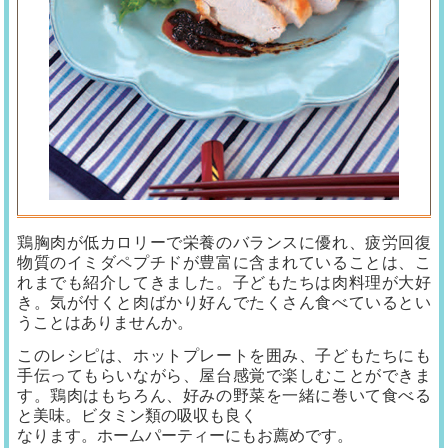
鶏胸肉が低カロリーで栄養のバランスに優れ、疲労回復
物質のイミダペプチドが豊富に含まれていることは、こ
れまでも紹介してきました。子どもたちは肉料理が大好
き。気が付くと肉ばかり好んでたくさん食べているとい
うことはありませんか。
このレシピは、ホットプレートを囲み、子どもたちにも
手伝ってもらいながら、屋台感覚で楽しむことができま
す。鶏肉はもちろん、好みの野菜を一緒に巻いて食べる
と美味。ビタミン類の吸収も良く
なります。ホームパーティーにもお薦めです。