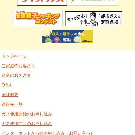
トップページ
ご家庭のお客さま
企業のお客さま
Q＆A
会社概要
連絡先一覧
ガス使用開始のお申し込み
ガス使用中止のお申し込み
インターネットからのお申し込み・お問い合わせ