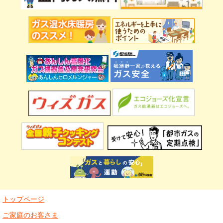
トップページ
ご家庭のお客さま