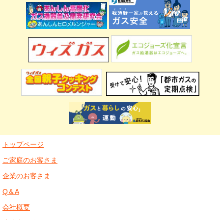
トップページ
ご家庭のお客さま
企業のお客さま
Q＆A
会社概要