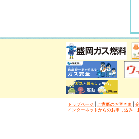
トップページ
ご家庭のお客さま
インターネットからのお申し込み・