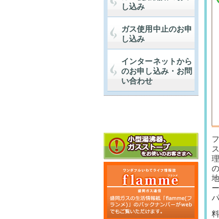
し込み
ガス使用中止のお申
し込み
インターネットから
のお申し込み・お問
い合わせ