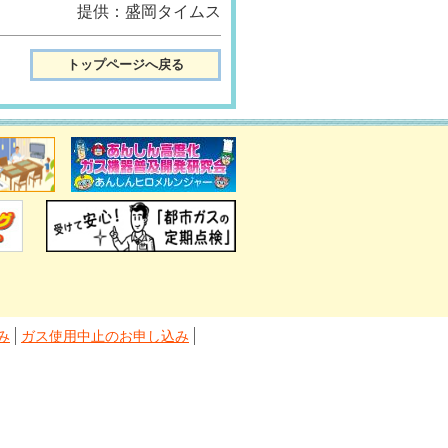
提供：盛岡タイムス
トップページへ戻る
み
ガス使用中止のお申し込み