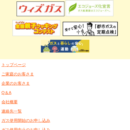
トップページ
ご家庭のお客さま
企業のお客さま
Q＆A
会社概要
連絡先一覧
ガス使用開始のお申し込み
ガス使用中止のお申し込み