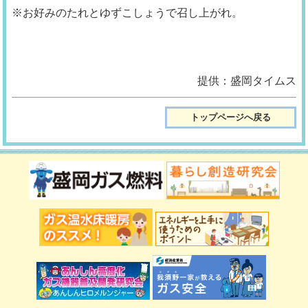
※お好みのたれとゆずこしょうで召し上がれ。
提供：盛岡タイムス
トップページへ戻る