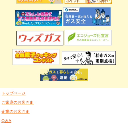
トップページ
ご家庭のお客さま
企業のお客さま
Q＆A