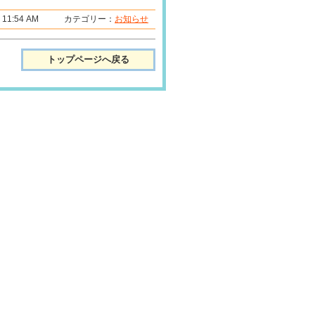
5日 11:54 AM カテゴリー：
お知らせ
トップページへ戻る