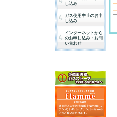
し込み
ガス使用中止のお申
し込み
インターネットから
のお申し込み・お問
い合わせ