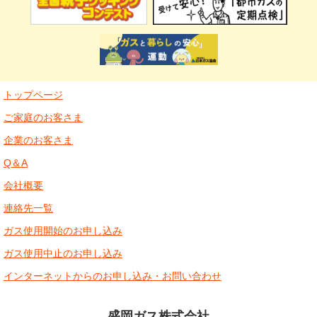
トップページ
ご家庭のお客さま
企業のお客さま
Q＆A
会社概要
連絡先一覧
ガス使用開始のお申し込み
ガス使用中止のお申し込み
インターネットからのお申し込み・お問い合わせ
盛岡ガス株式会社