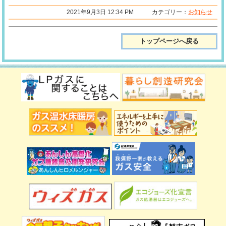
2021年9月3日 12:34 PM カテゴリー：
お知らせ
トップページへ戻る