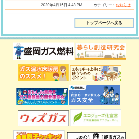
2020年4月15日 4:48 PM カテゴリー：
お知らせ
トップページへ戻る