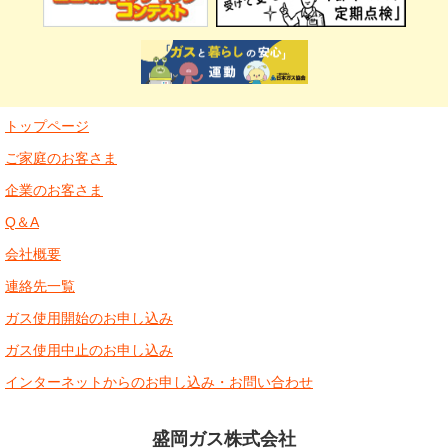
トップページ
ご家庭のお客さま
企業のお客さま
Q＆A
会社概要
連絡先一覧
ガス使用開始のお申し込み
ガス使用中止のお申し込み
インターネットからのお申し込み・お問い合わせ
盛岡ガス株式会社