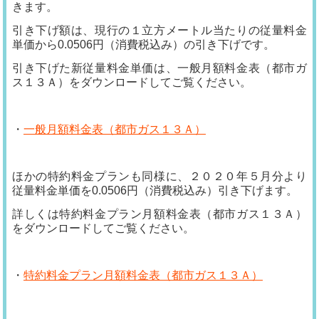
きます。
引き下げ額は、現行の１立方メートル当たりの従量料金
単価から0.0506円（消費税込み）の引き下げです。
引き下げた新従量料金単価は、一般月額料金表（都市ガ
ス１３Ａ）をダウンロードしてご覧ください。
・
一般月額料金表（都市ガス１３Ａ）
ほかの特約料金プランも同様に、２０２０年５月分より
従量料金単価を0.0506円（消費税込み）引き下げます。
詳しくは特約料金プラン月額料金表（都市ガス１３Ａ）
をダウンロードしてご覧ください。
・
特約料金プラン月額料金表（都市ガス１３Ａ）