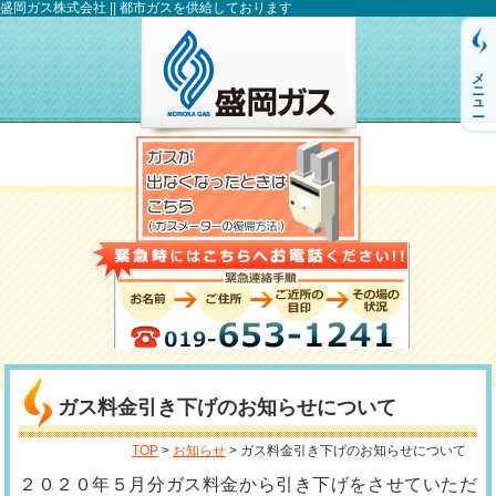
盛岡ガス株式会社 || 都市ガスを供給しております
メニュー
ガス料金引き下げのお知らせについて
TOP
>
お知らせ
> ガス料金引き下げのお知らせについて
２０２０年５月分ガス料金から引き下げをさせていただ