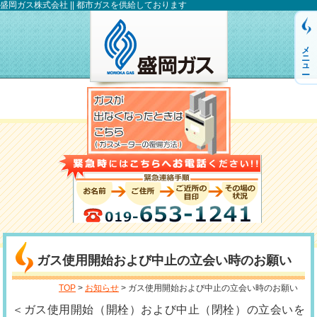
盛岡ガス株式会社 || 都市ガスを供給しております
メニュー
ガス使用開始および中止の立会い時のお願い
TOP
>
お知らせ
> ガス使用開始および中止の立会い時のお願い
＜ガス使用開始（開栓）および中止（閉栓）の立会いを