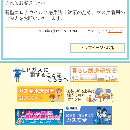
されるお客さまへ＞
新型コロナウイルス感染防止対策のため、マスク着用の
ご協力をお願いいたします。
2021年3月15日 5:39 PM カテゴリー：
お知らせ
トップページへ戻る