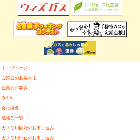
トップページ
ご家庭のお客さま
企業のお客さま
Q＆A
会社概要
連絡先一覧
ガス使用開始のお申し込み
ガス使用中止のお申し込み