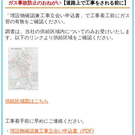
ガス事故防止のおねがい
【道路上で工事をされる前に】
「埋設物確認兼工事立会い申込書」で工事着工前にガス
管の有無をご確認ください。
調査は、当社の供給区域内についてのみお受けいたしま
す。以下のリンクより供給区域をご確認ください。
供給区域図はこちら
工事着手前に早めにご連絡ください。
・
埋設物確認兼工事立会い申込書（PDF)