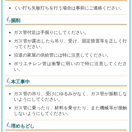
くい打ち矢板打ちを行う場合は事前にご連絡ください。
掘削
ガス管付近は手掘りにしてください。
ガス管が露出したら吊り、受け、固定措置等を正しく行
ってください。
沿道の家屋の供給管には特に注意してください。
ポリエチレン管は衝撃に弱いので特に注意してくださ
い。
本工事中
ガス管の吊り、受けにゆるみがなく、ガス管が振動しな
いようにしてください。
ガス管に乗ったり、材料を乗せたり、また機械等が接触
しないようにしてください。
埋めもどし