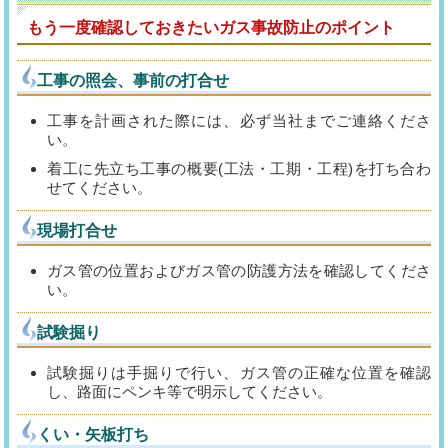
もう一度確認しておきたいガス事故防止のポイント
工事の照会、事前の打合せ
工事を計画された際には、必ず当社までご連絡くださ
い。
着工に先立ち工事の概要(工法・工期・工程)を打ち合わ
せてください。
現場打合せ
ガス管の位置およびガス管の防護方法を確認してくださ
い。
試験掘り
試験掘りは手掘りで行い、ガス管の正確な位置を確認
し、路面にペンキ等で明示してください。
くい・矢板打ち