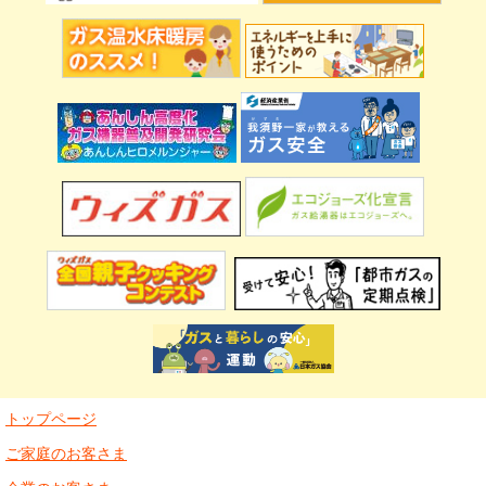
トップページ
ご家庭のお客さま