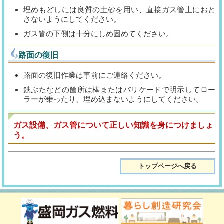
埋めもどしには良質の土砂を用い、直接ガス管上におと
さないようにしてください。
ガス管の下側は十分にしめ固めてください。
路面の復旧
路面の復旧作業は事前にご連絡ください。
鉄ぶたなどの箇所は棒またはバリケードで明示してロー
ラーが乗ったり、埋め込まないようにしてください。
ガス設備、ガス管について正しい知識を身につけましょ
う。
トップページへ戻る