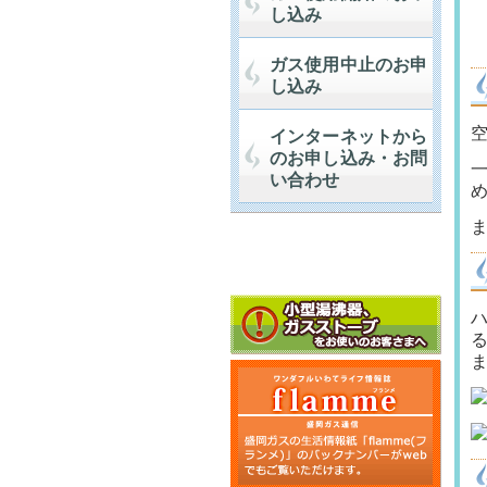
し込み
ガス使用中止のお申
し込み
インターネットから
のお申し込み・お問
い合わせ