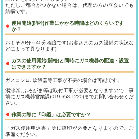
ただしご都合がつかない場合は、代理の方の立会いでも
結構です。
使用開始(開栓)作業にかかる時間はどのくらいです
か？
およそ20分～40分程度です(お客さまのガス設備の状況な
どによって異なります)。
ガスの使用開始(開栓)と同時にガス機器の配達・設置
はできますか？
ガスコンロ､炊飯器等工事が不要の場合は可能です。
湯沸器､ふろがま等は取付工事が必要となりますので、事
前にガス機器営業課(019-653-1220)までお問い合わせくだ
さい。
作業の際に「印鑑」は必要ですか？
「ガス使用申込書」等に捺印が必要となりますので、ご
準備ください。