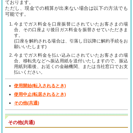
ております。
ただし、現金での精算が出来ない場合は以下の方法でも
可能です。
今までガス料金を口座振替にされていたお客さまの場
合、その口座より後日ガス料金を振替させていただきま
す。
(口座を解約される場合は、引落し日以降に解約手続をお
願いいたします)
今までガス料金を払い込みにされていたお客さまの場
合、移転先などへ振込用紙を送付いたしますので、振込
用紙到着後、お近くの金融機関、または当社窓口でお支
払いください。
使用開始(転入されるとき)
使用中止(転居されるとき)
その他(共通)
その他(共通)