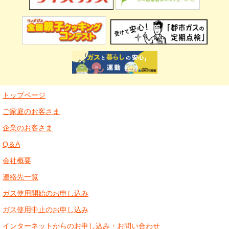
トップページ
ご家庭のお客さま
企業のお客さま
Q＆A
会社概要
連絡先一覧
ガス使用開始のお申し込み
ガス使用中止のお申し込み
インターネットからのお申し込み・お問い合わせ