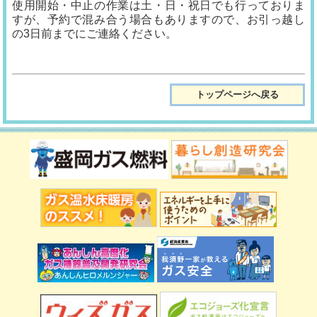
使用開始・中止の作業は土・日・祝日でも行っておりま
すが、予約で混み合う場合もありますので、お引っ越し
の3日前までにご連絡ください。
トップページへ戻る