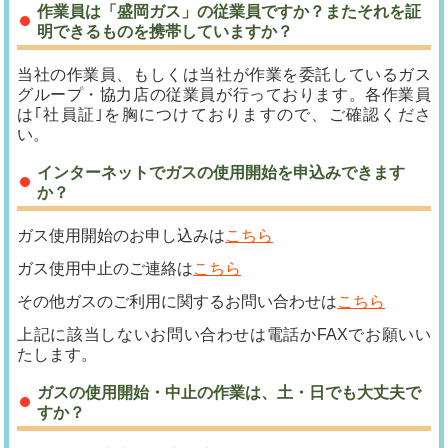
作業員は「盛岡ガス」の従業員ですか？またそれを証
明できるものを携帯していますか？
当社の作業員、もしくは当社が作業を委託しているガス
グループ・協力店の従業員が行っております。各作業員
は｢社員証｣を胸につけておりますので、ご確認くださ
い。
インターネットでガスの使用開始を申込みできます
か？
ガス使用開始のお申し込みは
こちら
ガス使用中止のご連絡は
こちら
その他ガスのご利用に関するお問い合わせは
こちら
上記に該当しないお問い合わせは電話かFAXでお願いい
たします。
ガスの使用開始・中止の作業は、土・日でも大丈夫で
すか？