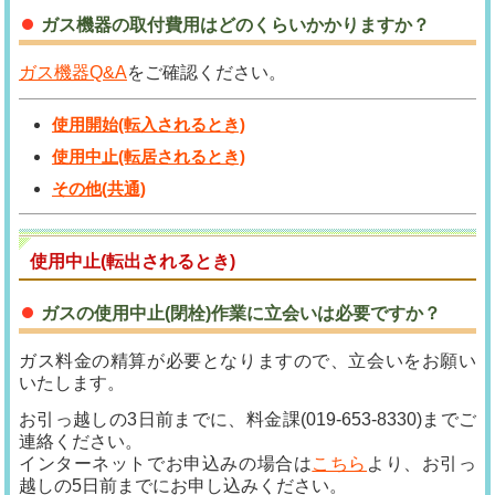
ガス機器の取付費用はどのくらいかかりますか？
ガス機器Q&A
をご確認ください。
使用開始(転入されるとき)
使用中止(転居されるとき)
その他(共通)
使用中止(転出されるとき)
ガスの使用中止(閉栓)作業に立会いは必要ですか？
ガス料金の精算が必要となりますので、立会いをお願い
いたします。
お引っ越しの3日前までに、料金課(019-653-8330)までご
連絡ください。
インターネットでお申込みの場合は
こちら
より、お引っ
越しの5日前までにお申し込みください。