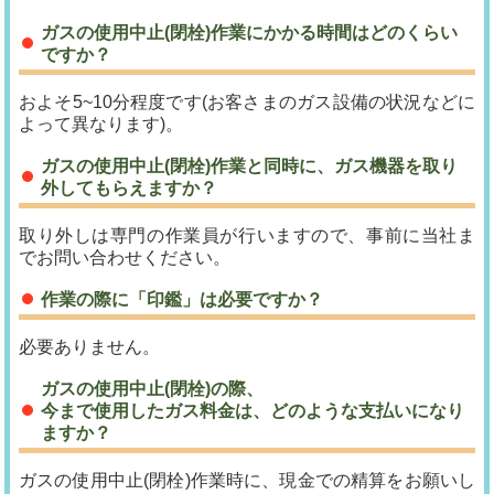
ガスの使用中止(閉栓)作業にかかる時間はどのくらい
ですか？
およそ5~10分程度です(お客さまのガス設備の状況などに
よって異なります)。
ガスの使用中止(閉栓)作業と同時に、ガス機器を取り
外してもらえますか？
取り外しは専門の作業員が行いますので、事前に当社ま
でお問い合わせください。
作業の際に「印鑑」は必要ですか？
必要ありません。
ガスの使用中止(閉栓)の際、
今まで使用したガス料金は、どのような支払いになり
ますか？
ガスの使用中止(閉栓)作業時に、現金での精算をお願いし