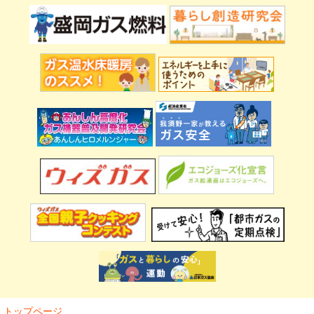
トップページ