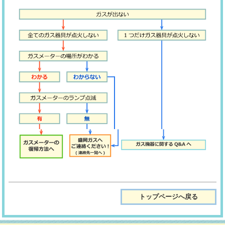
トップページへ戻る