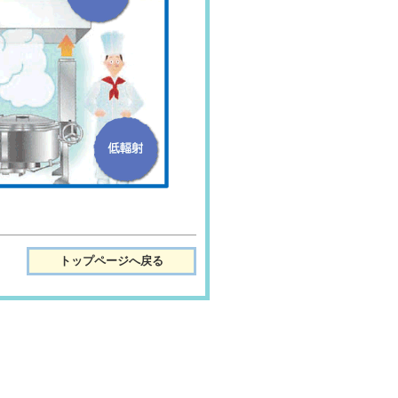
トップページへ戻る