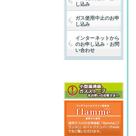
し込み
ガス使用中止のお申
し込み
インターネットから
のお申し込み・お問
い合わせ