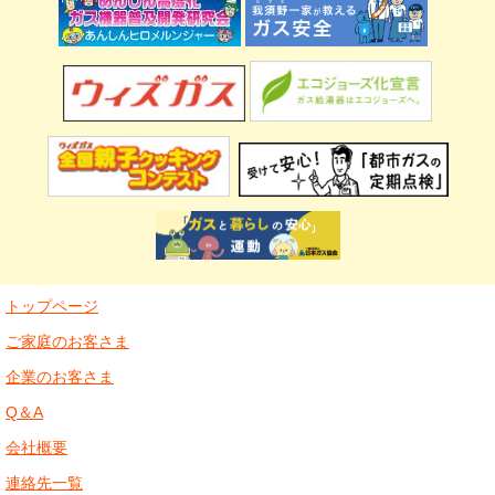
トップページ
ご家庭のお客さま
企業のお客さま
Q＆A
会社概要
連絡先一覧