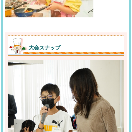
大会スナップ