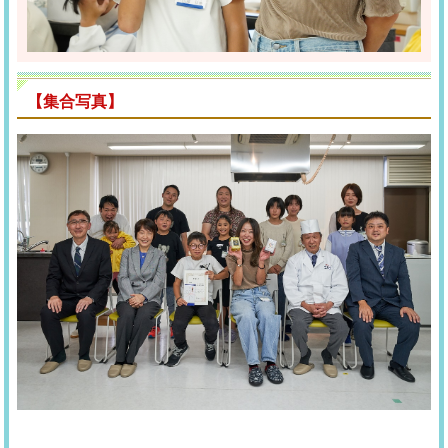
【集合写真】