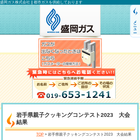
盛岡ガス株式会社 || 都市ガスを供給しております
メニュー
岩手県親子クッキングコンテスト2023 大会
結果
TOP
> 岩手県親子クッキングコンテスト2023 大会結果