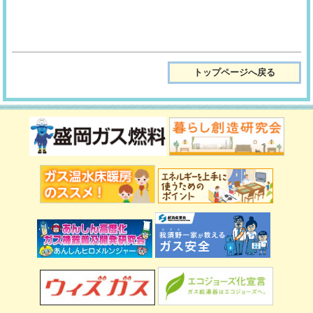
トップページへ戻る