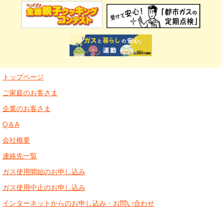
トップページ
ご家庭のお客さま
企業のお客さま
Q＆A
会社概要
連絡先一覧
ガス使用開始のお申し込み
ガス使用中止のお申し込み
インターネットからのお申し込み・お問い合わせ