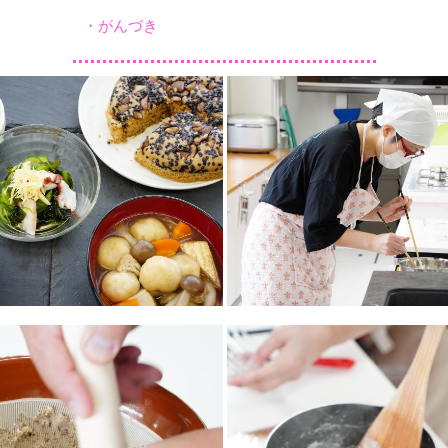
・がんづき