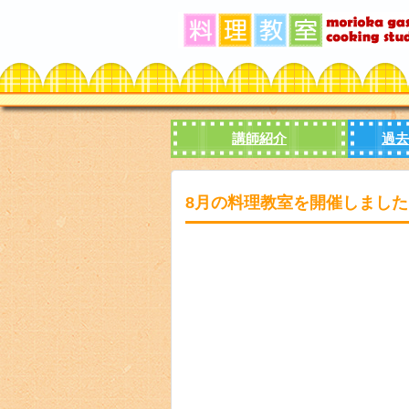
講師紹介
過去
8月の料理教室を開催しました