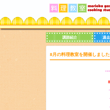
講師紹介
過去
8月の料理教室を開催しました