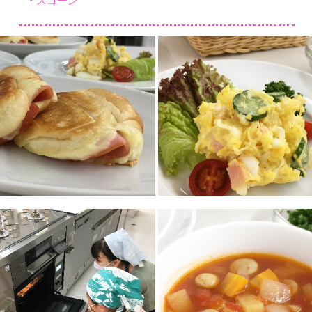
・スコーン